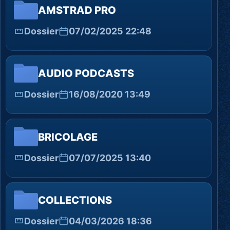
AMSTRAD PRO
Dossier
07/02/2025 22:48
AUDIO PODCASTS
Dossier
16/08/2020 13:49
BRICOLAGE
Dossier
07/07/2025 13:40
COLLECTIONS
Dossier
04/03/2026 18:36