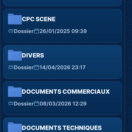
CPC SCENE
Dossier
26/01/2025 09:39
DIVERS
Dossier
14/04/2026 23:17
DOCUMENTS COMMERCIAUX
Dossier
08/03/2026 12:29
DOCUMENTS TECHNIQUES