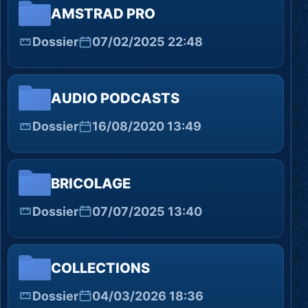
AMSTRAD PRO
Dossier
07/02/2025 22:48
AUDIO PODCASTS
Dossier
16/08/2020 13:49
BRICOLAGE
Dossier
07/07/2025 13:40
COLLECTIONS
Dossier
04/03/2026 18:36