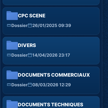
CPC SCENE
Dossier
26/01/2025 09:39
DIVERS
Dossier
14/04/2026 23:17
DOCUMENTS COMMERCIAUX
Dossier
08/03/2026 12:29
DOCUMENTS TECHNIQUES