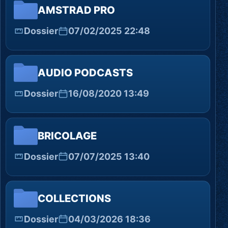
AMSTRAD PRO
Dossier
07/02/2025 22:48
AUDIO PODCASTS
Dossier
16/08/2020 13:49
BRICOLAGE
Dossier
07/07/2025 13:40
COLLECTIONS
Dossier
04/03/2026 18:36