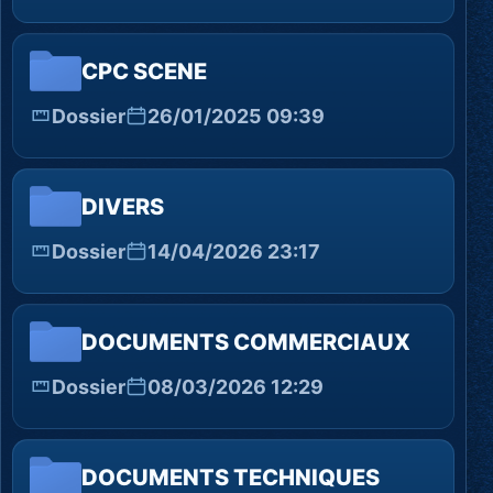
CPC SCENE
Dossier
26/01/2025 09:39
DIVERS
Dossier
14/04/2026 23:17
DOCUMENTS COMMERCIAUX
Dossier
08/03/2026 12:29
DOCUMENTS TECHNIQUES