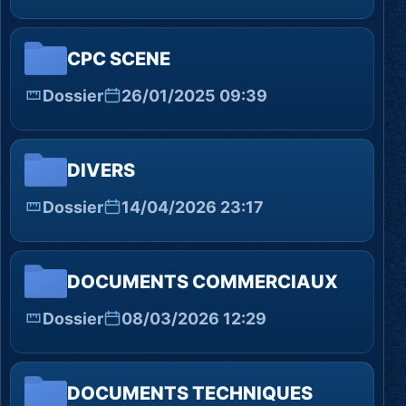
CPC SCENE
Dossier
26/01/2025 09:39
DIVERS
Dossier
14/04/2026 23:17
DOCUMENTS COMMERCIAUX
Dossier
08/03/2026 12:29
DOCUMENTS TECHNIQUES