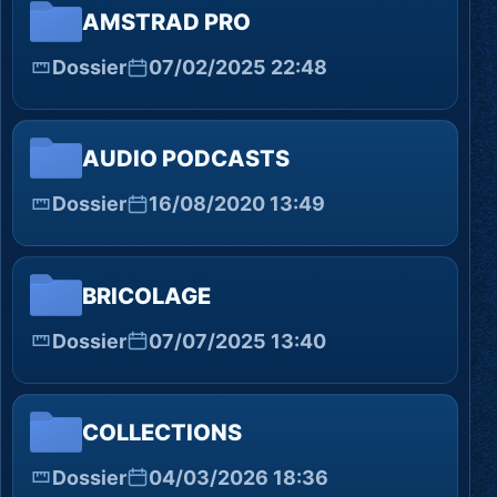
AMSTRAD PRO
Dossier
07/02/2025 22:48
AUDIO PODCASTS
Dossier
16/08/2020 13:49
BRICOLAGE
Dossier
07/07/2025 13:40
COLLECTIONS
Dossier
04/03/2026 18:36