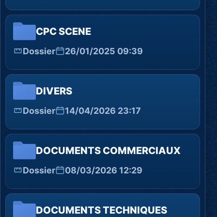
CPC SCENE
Dossier
26/01/2025 09:39
DIVERS
Dossier
14/04/2026 23:17
DOCUMENTS COMMERCIAUX
Dossier
08/03/2026 12:29
DOCUMENTS TECHNIQUES