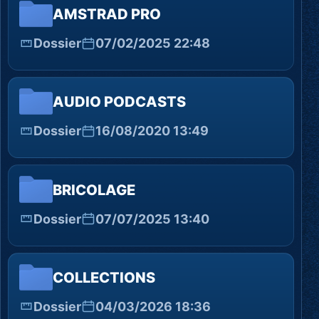
AMSTRAD PRO
Dossier
07/02/2025 22:48
AUDIO PODCASTS
Dossier
16/08/2020 13:49
BRICOLAGE
Dossier
07/07/2025 13:40
COLLECTIONS
Dossier
04/03/2026 18:36