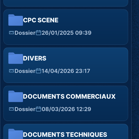
CPC SCENE
Dossier
26/01/2025 09:39
DIVERS
Dossier
14/04/2026 23:17
DOCUMENTS COMMERCIAUX
Dossier
08/03/2026 12:29
DOCUMENTS TECHNIQUES