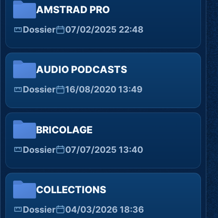
AMSTRAD PRO
Dossier
07/02/2025 22:48
AUDIO PODCASTS
Dossier
16/08/2020 13:49
BRICOLAGE
Dossier
07/07/2025 13:40
COLLECTIONS
Dossier
04/03/2026 18:36