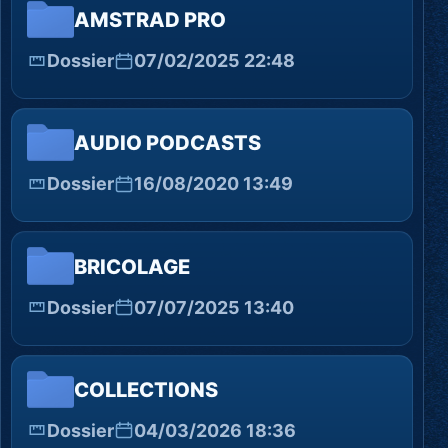
AMSTRAD PRO
Dossier
07/02/2025 22:48
AUDIO PODCASTS
Dossier
16/08/2020 13:49
BRICOLAGE
Dossier
07/07/2025 13:40
COLLECTIONS
Dossier
04/03/2026 18:36