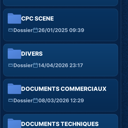
CPC SCENE
Dossier
26/01/2025 09:39
DIVERS
Dossier
14/04/2026 23:17
DOCUMENTS COMMERCIAUX
Dossier
08/03/2026 12:29
DOCUMENTS TECHNIQUES