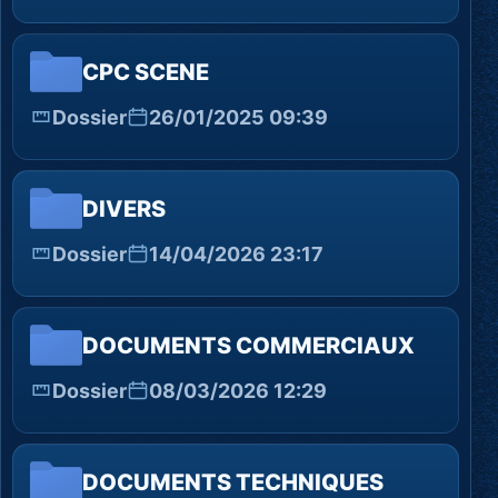
CPC SCENE
Dossier
26/01/2025 09:39
DIVERS
Dossier
14/04/2026 23:17
DOCUMENTS COMMERCIAUX
Dossier
08/03/2026 12:29
DOCUMENTS TECHNIQUES