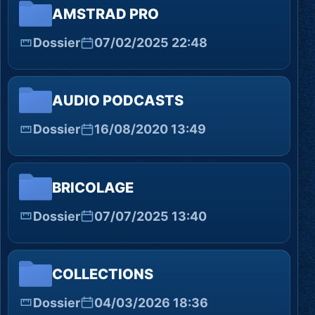
AMSTRAD PRO
Dossier
07/02/2025 22:48
AUDIO PODCASTS
Dossier
16/08/2020 13:49
BRICOLAGE
Dossier
07/07/2025 13:40
COLLECTIONS
Dossier
04/03/2026 18:36