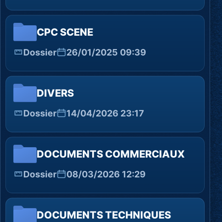
CPC SCENE
Dossier
26/01/2025 09:39
DIVERS
Dossier
14/04/2026 23:17
DOCUMENTS COMMERCIAUX
Dossier
08/03/2026 12:29
DOCUMENTS TECHNIQUES