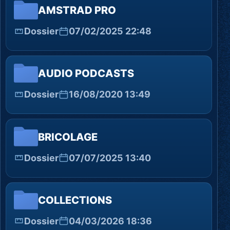
AMSTRAD PRO
Dossier
07/02/2025 22:48
AUDIO PODCASTS
Dossier
16/08/2020 13:49
BRICOLAGE
Dossier
07/07/2025 13:40
COLLECTIONS
Dossier
04/03/2026 18:36