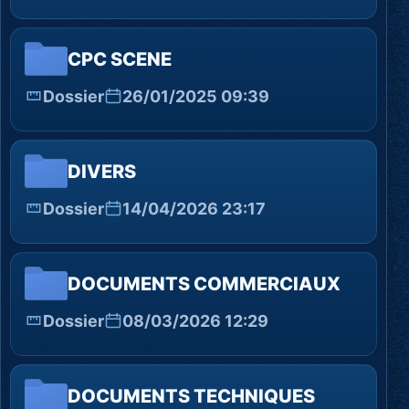
CPC SCENE
Dossier
26/01/2025 09:39
DIVERS
Dossier
14/04/2026 23:17
DOCUMENTS COMMERCIAUX
Dossier
08/03/2026 12:29
DOCUMENTS TECHNIQUES