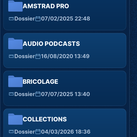
AMSTRAD PRO
Dossier
07/02/2025 22:48
AUDIO PODCASTS
Dossier
16/08/2020 13:49
BRICOLAGE
Dossier
07/07/2025 13:40
COLLECTIONS
Dossier
04/03/2026 18:36