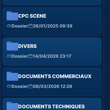
CPC SCENE
Dossier
26/01/2025 09:39
DIVERS
Dossier
14/04/2026 23:17
DOCUMENTS COMMERCIAUX
Dossier
08/03/2026 12:29
DOCUMENTS TECHNIQUES