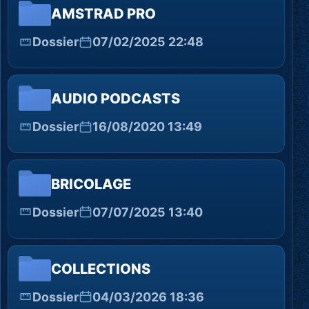
AMSTRAD PRO
Dossier
07/02/2025 22:48
AUDIO PODCASTS
Dossier
16/08/2020 13:49
BRICOLAGE
Dossier
07/07/2025 13:40
COLLECTIONS
Dossier
04/03/2026 18:36