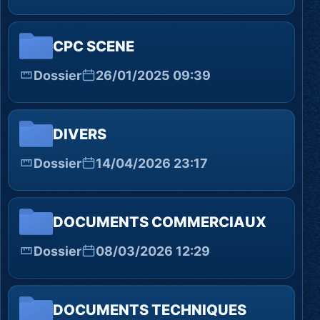
CPC SCENE
Dossier
26/01/2025 09:39
DIVERS
Dossier
14/04/2026 23:17
DOCUMENTS COMMERCIAUX
Dossier
08/03/2026 12:29
DOCUMENTS TECHNIQUES