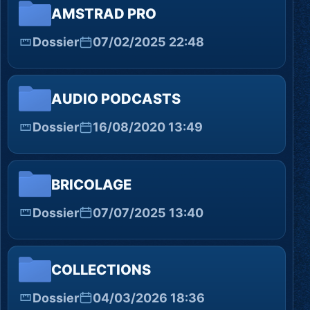
AMSTRAD PRO
Dossier
07/02/2025 22:48
AUDIO PODCASTS
Dossier
16/08/2020 13:49
BRICOLAGE
Dossier
07/07/2025 13:40
COLLECTIONS
Dossier
04/03/2026 18:36