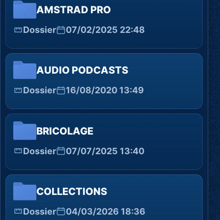
AMSTRAD PRO
Dossier
07/02/2025 22:48
AUDIO PODCASTS
Dossier
16/08/2020 13:49
BRICOLAGE
Dossier
07/07/2025 13:40
COLLECTIONS
Dossier
04/03/2026 18:36