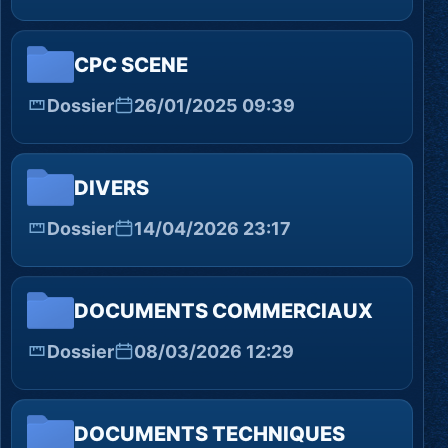
CPC SCENE
Dossier
26/01/2025 09:39
DIVERS
Dossier
14/04/2026 23:17
DOCUMENTS COMMERCIAUX
Dossier
08/03/2026 12:29
DOCUMENTS TECHNIQUES