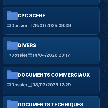
CPC SCENE
Dossier
26/01/2025 09:39
DIVERS
Dossier
14/04/2026 23:17
DOCUMENTS COMMERCIAUX
Dossier
08/03/2026 12:29
DOCUMENTS TECHNIQUES