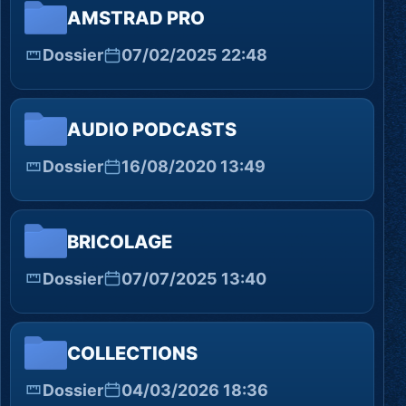
AMSTRAD PRO
Dossier
07/02/2025 22:48
AUDIO PODCASTS
Dossier
16/08/2020 13:49
BRICOLAGE
Dossier
07/07/2025 13:40
COLLECTIONS
Dossier
04/03/2026 18:36