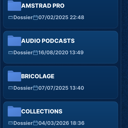
AMSTRAD PRO
Dossier
07/02/2025 22:48
AUDIO PODCASTS
Dossier
16/08/2020 13:49
BRICOLAGE
Dossier
07/07/2025 13:40
COLLECTIONS
Dossier
04/03/2026 18:36