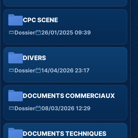
CPC SCENE
Dossier
26/01/2025 09:39
DIVERS
Dossier
14/04/2026 23:17
DOCUMENTS COMMERCIAUX
Dossier
08/03/2026 12:29
DOCUMENTS TECHNIQUES