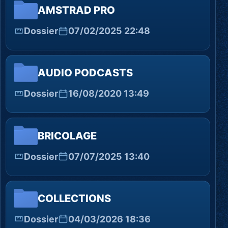
AMSTRAD PRO
Dossier
07/02/2025 22:48
AUDIO PODCASTS
Dossier
16/08/2020 13:49
BRICOLAGE
Dossier
07/07/2025 13:40
COLLECTIONS
Dossier
04/03/2026 18:36