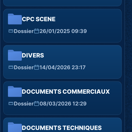
CPC SCENE
Dossier
26/01/2025 09:39
DIVERS
Dossier
14/04/2026 23:17
DOCUMENTS COMMERCIAUX
Dossier
08/03/2026 12:29
DOCUMENTS TECHNIQUES