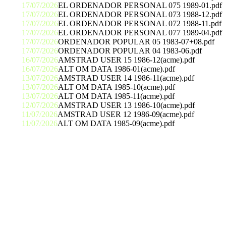
17/07/2026
EL ORDENADOR PERSONAL 075 1989-01.pdf
17/07/2026
EL ORDENADOR PERSONAL 073 1988-12.pdf
17/07/2026
EL ORDENADOR PERSONAL 072 1988-11.pdf
17/07/2026
EL ORDENADOR PERSONAL 077 1989-04.pdf
17/07/2026
ORDENADOR POPULAR 05 1983-07+08.pdf
17/07/2026
ORDENADOR POPULAR 04 1983-06.pdf
16/07/2026
AMSTRAD USER 15 1986-12(acme).pdf
16/07/2026
ALT OM DATA 1986-01(acme).pdf
13/07/2026
AMSTRAD USER 14 1986-11(acme).pdf
13/07/2026
ALT OM DATA 1985-10(acme).pdf
13/07/2026
ALT OM DATA 1985-11(acme).pdf
12/07/2026
AMSTRAD USER 13 1986-10(acme).pdf
11/07/2026
AMSTRAD USER 12 1986-09(acme).pdf
11/07/2026
ALT OM DATA 1985-09(acme).pdf