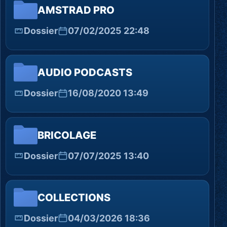
AMSTRAD PRO
Dossier
07/02/2025 22:48
AUDIO PODCASTS
Dossier
16/08/2020 13:49
BRICOLAGE
Dossier
07/07/2025 13:40
COLLECTIONS
Dossier
04/03/2026 18:36