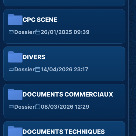
CPC SCENE
Dossier
26/01/2025 09:39
DIVERS
Dossier
14/04/2026 23:17
DOCUMENTS COMMERCIAUX
Dossier
08/03/2026 12:29
DOCUMENTS TECHNIQUES