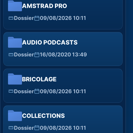
AMSTRAD PRO
Dossier
09/08/2026 10:11
AUDIO PODCASTS
Dossier
16/08/2020 13:49
BRICOLAGE
Dossier
09/08/2026 10:11
COLLECTIONS
Dossier
09/08/2026 10:11