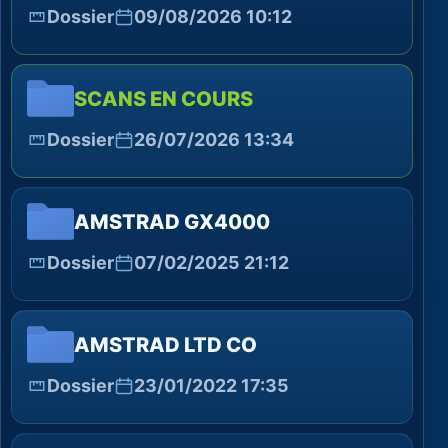
Dossier
09/08/2026 10:12
SCANS EN COURS
Dossier
26/07/2026 13:34
AMSTRAD GX4000
Dossier
07/02/2025 21:12
AMSTRAD LTD CO
Dossier
23/01/2022 17:35