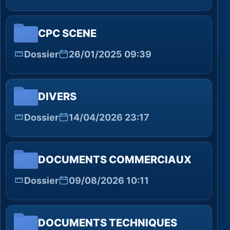
CPC SCENE
Dossier
26/01/2025 09:39
DIVERS
Dossier
14/04/2026 23:17
DOCUMENTS COMMERCIAUX
Dossier
09/08/2026 10:11
DOCUMENTS TECHNIQUES