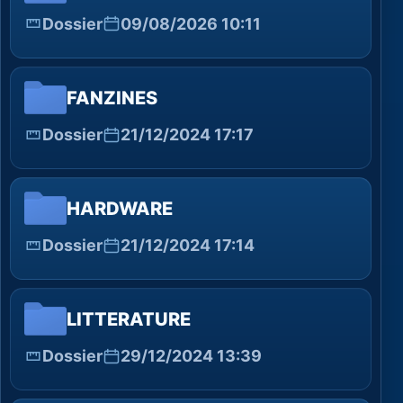
Dossier
09/08/2026 10:11
FANZINES
Dossier
21/12/2024 17:17
HARDWARE
Dossier
21/12/2024 17:14
LITTERATURE
Dossier
29/12/2024 13:39