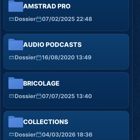
AMSTRAD PRO
Dossier
07/02/2025 22:48
AUDIO PODCASTS
Dossier
16/08/2020 13:49
BRICOLAGE
Dossier
07/07/2025 13:40
COLLECTIONS
Dossier
04/03/2026 18:36