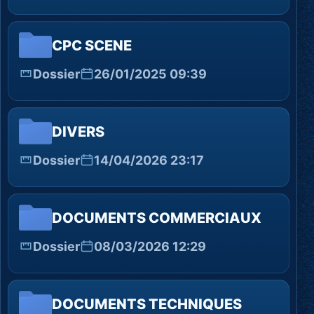
CPC SCENE
Dossier
26/01/2025 09:39
DIVERS
Dossier
14/04/2026 23:17
DOCUMENTS COMMERCIAUX
Dossier
08/03/2026 12:29
DOCUMENTS TECHNIQUES