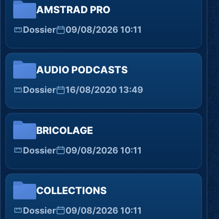
AMSTRAD PRO
Dossier
09/08/2026 10:11
AUDIO PODCASTS
Dossier
16/08/2020 13:49
BRICOLAGE
Dossier
09/08/2026 10:11
COLLECTIONS
Dossier
09/08/2026 10:11