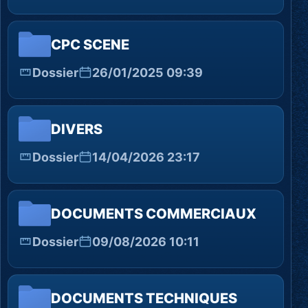
CPC SCENE
Dossier
26/01/2025 09:39
DIVERS
Dossier
14/04/2026 23:17
DOCUMENTS COMMERCIAUX
Dossier
09/08/2026 10:11
DOCUMENTS TECHNIQUES