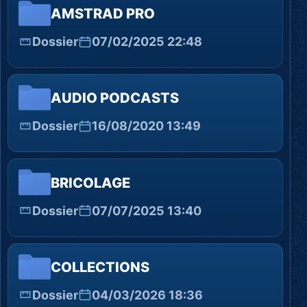
AMSTRAD PRO
Dossier
07/02/2025 22:48
AUDIO PODCASTS
Dossier
16/08/2020 13:49
BRICOLAGE
Dossier
07/07/2025 13:40
COLLECTIONS
Dossier
04/03/2026 18:36