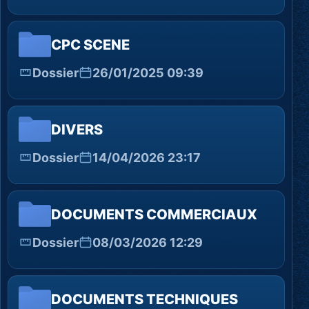
CPC SCENE
Dossier
26/01/2025 09:39
DIVERS
Dossier
14/04/2026 23:17
DOCUMENTS COMMERCIAUX
Dossier
08/03/2026 12:29
DOCUMENTS TECHNIQUES