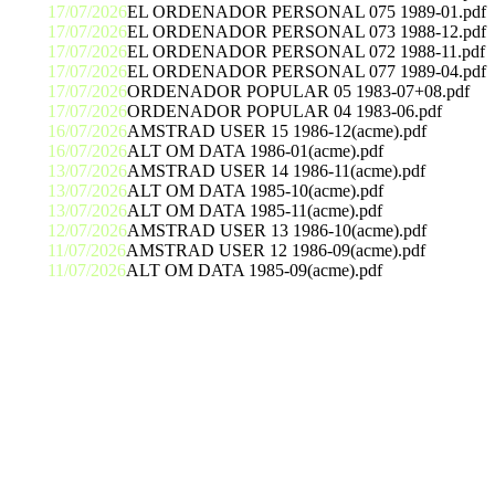
17/07/2026
EL ORDENADOR PERSONAL 075 1989-01.pdf
17/07/2026
EL ORDENADOR PERSONAL 073 1988-12.pdf
17/07/2026
EL ORDENADOR PERSONAL 072 1988-11.pdf
17/07/2026
EL ORDENADOR PERSONAL 077 1989-04.pdf
17/07/2026
ORDENADOR POPULAR 05 1983-07+08.pdf
17/07/2026
ORDENADOR POPULAR 04 1983-06.pdf
16/07/2026
AMSTRAD USER 15 1986-12(acme).pdf
16/07/2026
ALT OM DATA 1986-01(acme).pdf
13/07/2026
AMSTRAD USER 14 1986-11(acme).pdf
13/07/2026
ALT OM DATA 1985-10(acme).pdf
13/07/2026
ALT OM DATA 1985-11(acme).pdf
12/07/2026
AMSTRAD USER 13 1986-10(acme).pdf
11/07/2026
AMSTRAD USER 12 1986-09(acme).pdf
11/07/2026
ALT OM DATA 1985-09(acme).pdf