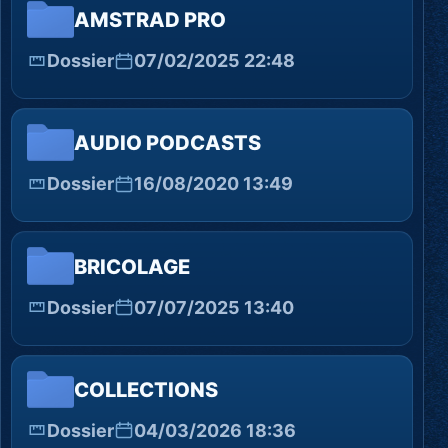
AMSTRAD PRO
Dossier
07/02/2025 22:48
AUDIO PODCASTS
Dossier
16/08/2020 13:49
BRICOLAGE
Dossier
07/07/2025 13:40
COLLECTIONS
Dossier
04/03/2026 18:36