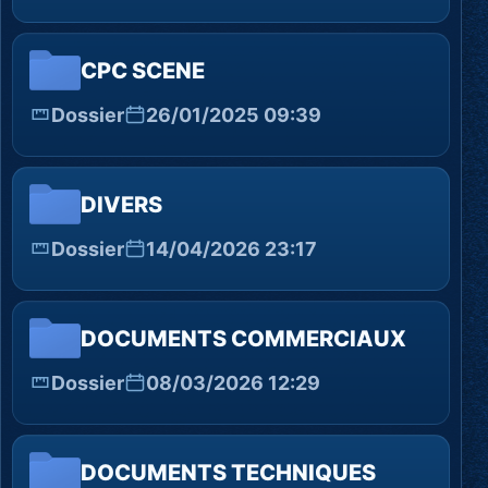
CPC SCENE
Dossier
26/01/2025 09:39
DIVERS
Dossier
14/04/2026 23:17
DOCUMENTS COMMERCIAUX
Dossier
08/03/2026 12:29
DOCUMENTS TECHNIQUES