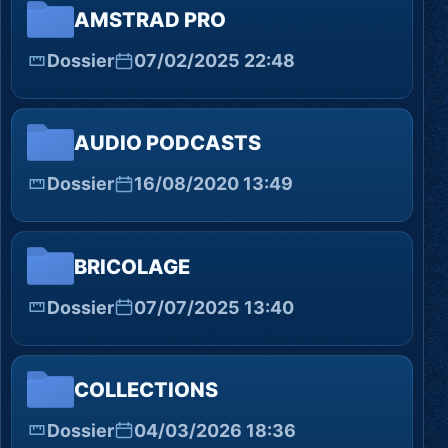
AMSTRAD PRO
Dossier
07/02/2025 22:48
AUDIO PODCASTS
Dossier
16/08/2020 13:49
BRICOLAGE
Dossier
07/07/2025 13:40
COLLECTIONS
Dossier
04/03/2026 18:36