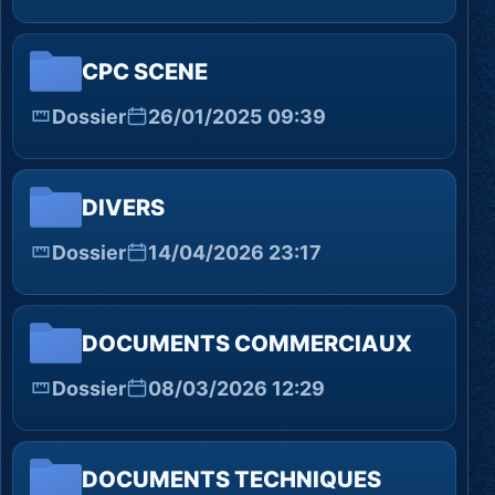
CPC SCENE
Dossier
26/01/2025 09:39
DIVERS
Dossier
14/04/2026 23:17
DOCUMENTS COMMERCIAUX
Dossier
08/03/2026 12:29
DOCUMENTS TECHNIQUES