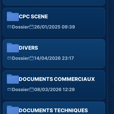
CPC SCENE
Dossier
26/01/2025 09:39
DIVERS
Dossier
14/04/2026 23:17
DOCUMENTS COMMERCIAUX
Dossier
08/03/2026 12:29
DOCUMENTS TECHNIQUES