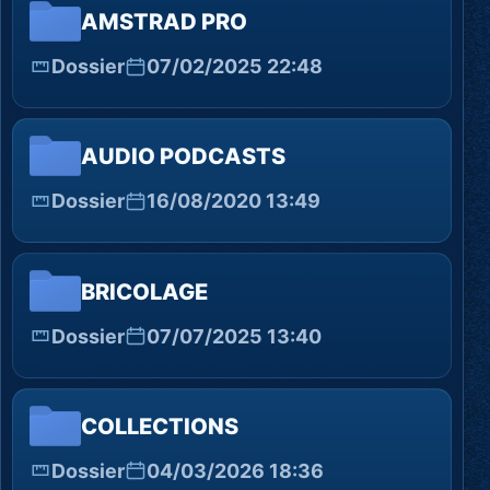
AMSTRAD PRO
Dossier
07/02/2025 22:48
AUDIO PODCASTS
Dossier
16/08/2020 13:49
BRICOLAGE
Dossier
07/07/2025 13:40
COLLECTIONS
Dossier
04/03/2026 18:36