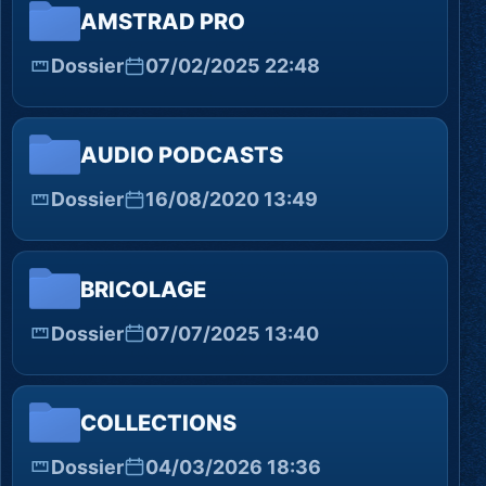
AMSTRAD PRO
Dossier
07/02/2025 22:48
AUDIO PODCASTS
Dossier
16/08/2020 13:49
BRICOLAGE
Dossier
07/07/2025 13:40
COLLECTIONS
Dossier
04/03/2026 18:36