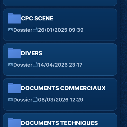
CPC SCENE
Dossier
26/01/2025 09:39
DIVERS
Dossier
14/04/2026 23:17
DOCUMENTS COMMERCIAUX
Dossier
08/03/2026 12:29
DOCUMENTS TECHNIQUES