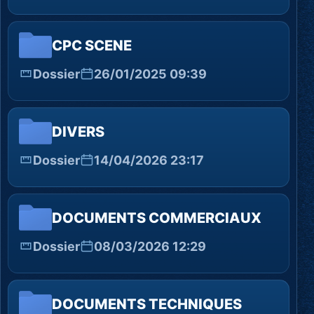
CPC SCENE
Dossier
26/01/2025 09:39
DIVERS
Dossier
14/04/2026 23:17
DOCUMENTS COMMERCIAUX
Dossier
08/03/2026 12:29
DOCUMENTS TECHNIQUES