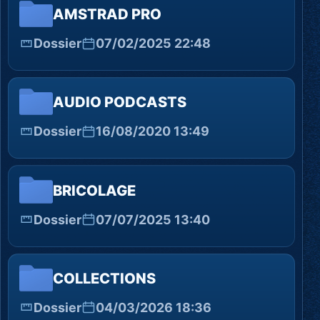
AMSTRAD PRO
Dossier
07/02/2025 22:48
AUDIO PODCASTS
Dossier
16/08/2020 13:49
BRICOLAGE
Dossier
07/07/2025 13:40
COLLECTIONS
Dossier
04/03/2026 18:36