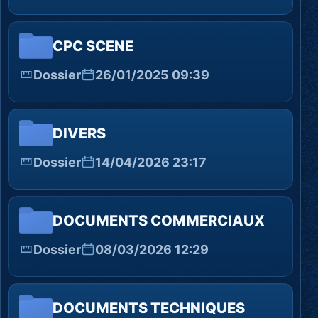
CPC SCENE
Dossier
26/01/2025 09:39
DIVERS
Dossier
14/04/2026 23:17
DOCUMENTS COMMERCIAUX
Dossier
08/03/2026 12:29
DOCUMENTS TECHNIQUES