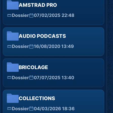
AMSTRAD PRO
Dossier
07/02/2025 22:48
AUDIO PODCASTS
Dossier
16/08/2020 13:49
BRICOLAGE
Dossier
07/07/2025 13:40
COLLECTIONS
Dossier
04/03/2026 18:36