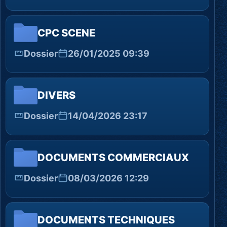
CPC SCENE
Dossier
26/01/2025 09:39
DIVERS
Dossier
14/04/2026 23:17
DOCUMENTS COMMERCIAUX
Dossier
08/03/2026 12:29
DOCUMENTS TECHNIQUES