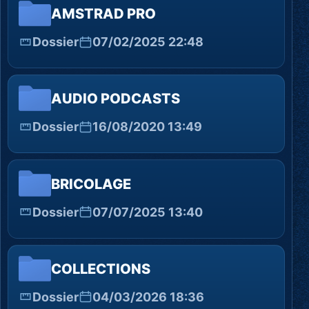
AMSTRAD PRO
Dossier
07/02/2025 22:48
AUDIO PODCASTS
Dossier
16/08/2020 13:49
BRICOLAGE
Dossier
07/07/2025 13:40
COLLECTIONS
Dossier
04/03/2026 18:36