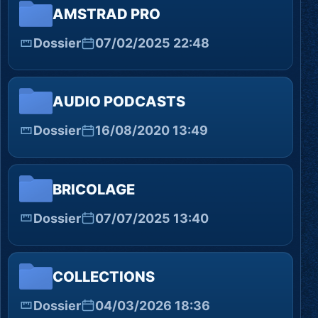
AMSTRAD PRO
Dossier
07/02/2025 22:48
AUDIO PODCASTS
Dossier
16/08/2020 13:49
BRICOLAGE
Dossier
07/07/2025 13:40
COLLECTIONS
Dossier
04/03/2026 18:36