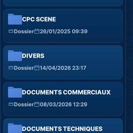
CPC SCENE
Dossier
26/01/2025 09:39
DIVERS
Dossier
14/04/2026 23:17
DOCUMENTS COMMERCIAUX
Dossier
08/03/2026 12:29
DOCUMENTS TECHNIQUES