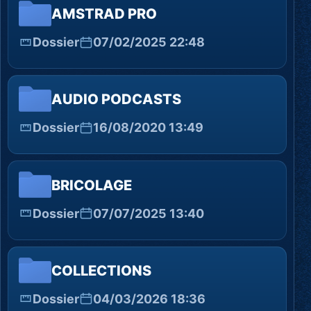
AMSTRAD PRO
Dossier
07/02/2025 22:48
AUDIO PODCASTS
Dossier
16/08/2020 13:49
BRICOLAGE
Dossier
07/07/2025 13:40
COLLECTIONS
Dossier
04/03/2026 18:36