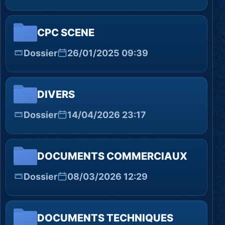
CPC SCENE
Dossier
26/01/2025 09:39
DIVERS
Dossier
14/04/2026 23:17
DOCUMENTS COMMERCIAUX
Dossier
08/03/2026 12:29
DOCUMENTS TECHNIQUES