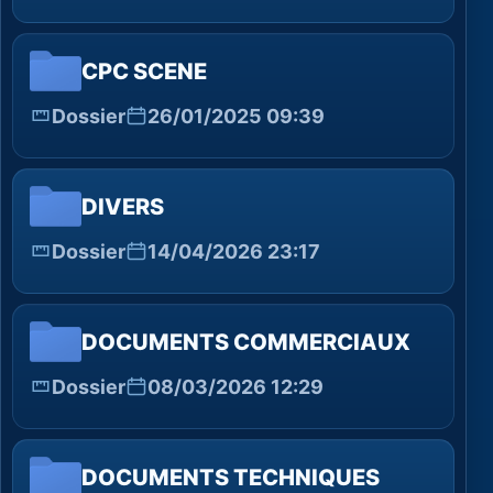
CPC SCENE
Dossier
26/01/2025 09:39
DIVERS
Dossier
14/04/2026 23:17
DOCUMENTS COMMERCIAUX
Dossier
08/03/2026 12:29
DOCUMENTS TECHNIQUES