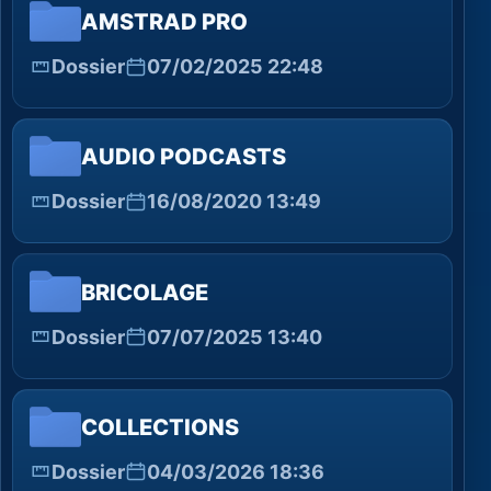
AMSTRAD PRO
Dossier
07/02/2025 22:48
AUDIO PODCASTS
Dossier
16/08/2020 13:49
BRICOLAGE
Dossier
07/07/2025 13:40
COLLECTIONS
Dossier
04/03/2026 18:36