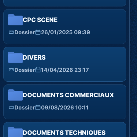
CPC SCENE
Dossier
26/01/2025 09:39
DIVERS
Dossier
14/04/2026 23:17
DOCUMENTS COMMERCIAUX
Dossier
09/08/2026 10:11
DOCUMENTS TECHNIQUES