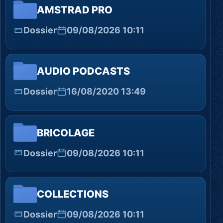
AMSTRAD PRO
Dossier
09/08/2026 10:11
AUDIO PODCASTS
Dossier
16/08/2020 13:49
BRICOLAGE
Dossier
09/08/2026 10:11
COLLECTIONS
Dossier
09/08/2026 10:11