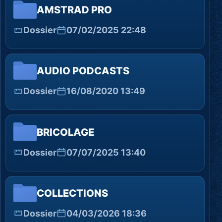
AMSTRAD PRO
Dossier
07/02/2025 22:48
AUDIO PODCASTS
Dossier
16/08/2020 13:49
BRICOLAGE
Dossier
07/07/2025 13:40
COLLECTIONS
Dossier
04/03/2026 18:36