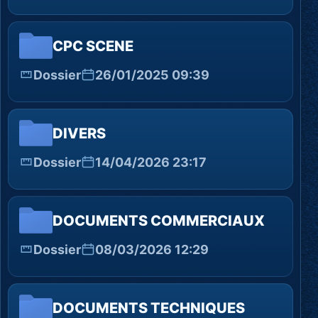
CPC SCENE
Dossier
26/01/2025 09:39
DIVERS
Dossier
14/04/2026 23:17
DOCUMENTS COMMERCIAUX
Dossier
08/03/2026 12:29
DOCUMENTS TECHNIQUES