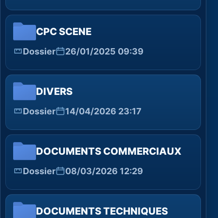
CPC SCENE
Dossier
26/01/2025 09:39
DIVERS
Dossier
14/04/2026 23:17
DOCUMENTS COMMERCIAUX
Dossier
08/03/2026 12:29
DOCUMENTS TECHNIQUES