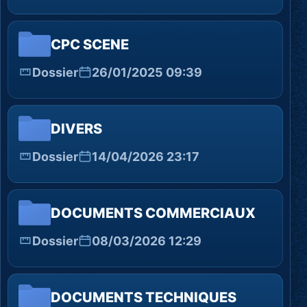
CPC SCENE
Dossier
26/01/2025 09:39
DIVERS
Dossier
14/04/2026 23:17
DOCUMENTS COMMERCIAUX
Dossier
08/03/2026 12:29
DOCUMENTS TECHNIQUES