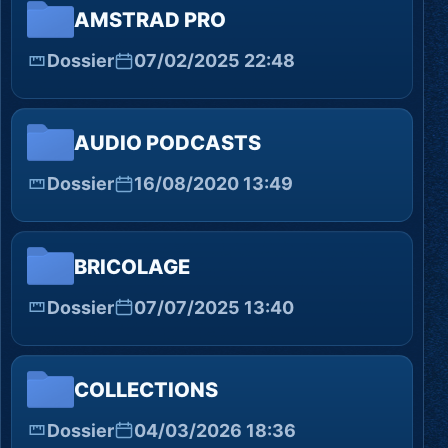
AMSTRAD PRO
Dossier
07/02/2025 22:48
AUDIO PODCASTS
Dossier
16/08/2020 13:49
BRICOLAGE
Dossier
07/07/2025 13:40
COLLECTIONS
Dossier
04/03/2026 18:36