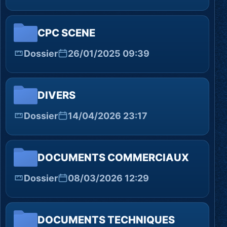
CPC SCENE
Dossier
26/01/2025 09:39
DIVERS
Dossier
14/04/2026 23:17
DOCUMENTS COMMERCIAUX
Dossier
08/03/2026 12:29
DOCUMENTS TECHNIQUES