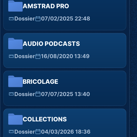
AMSTRAD PRO
Dossier
07/02/2025 22:48
AUDIO PODCASTS
Dossier
16/08/2020 13:49
BRICOLAGE
Dossier
07/07/2025 13:40
COLLECTIONS
Dossier
04/03/2026 18:36