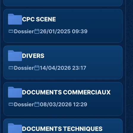
CPC SCENE
Dossier
26/01/2025 09:39
DIVERS
Dossier
14/04/2026 23:17
DOCUMENTS COMMERCIAUX
Dossier
08/03/2026 12:29
DOCUMENTS TECHNIQUES