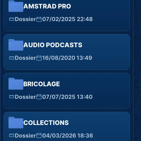
AMSTRAD PRO
Dossier
07/02/2025 22:48
AUDIO PODCASTS
Dossier
16/08/2020 13:49
BRICOLAGE
Dossier
07/07/2025 13:40
COLLECTIONS
Dossier
04/03/2026 18:36