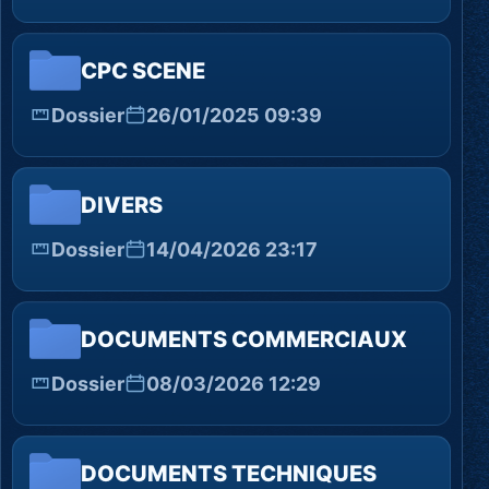
CPC SCENE
Dossier
26/01/2025 09:39
DIVERS
Dossier
14/04/2026 23:17
DOCUMENTS COMMERCIAUX
Dossier
08/03/2026 12:29
DOCUMENTS TECHNIQUES