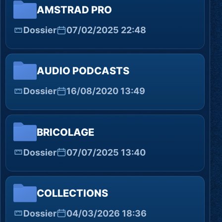
AMSTRAD PRO
Dossier
07/02/2025 22:48
AUDIO PODCASTS
Dossier
16/08/2020 13:49
BRICOLAGE
Dossier
07/07/2025 13:40
COLLECTIONS
Dossier
04/03/2026 18:36