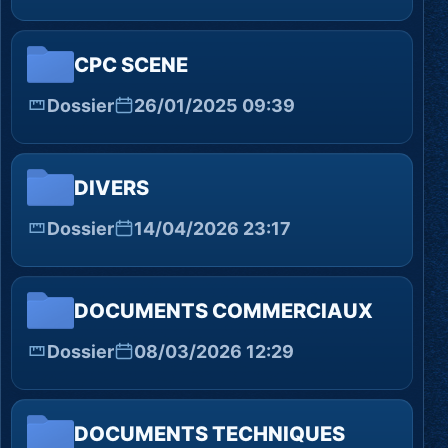
CPC SCENE
Dossier
26/01/2025 09:39
DIVERS
Dossier
14/04/2026 23:17
DOCUMENTS COMMERCIAUX
Dossier
08/03/2026 12:29
DOCUMENTS TECHNIQUES