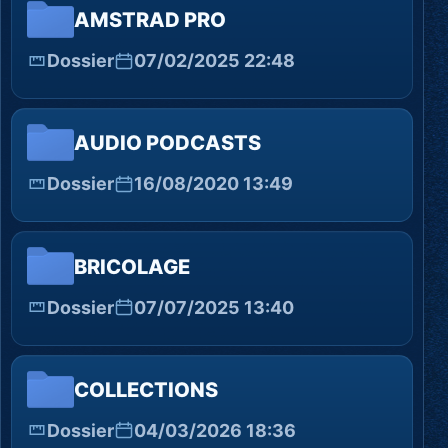
AMSTRAD PRO
Dossier
07/02/2025 22:48
AUDIO PODCASTS
Dossier
16/08/2020 13:49
BRICOLAGE
Dossier
07/07/2025 13:40
COLLECTIONS
Dossier
04/03/2026 18:36