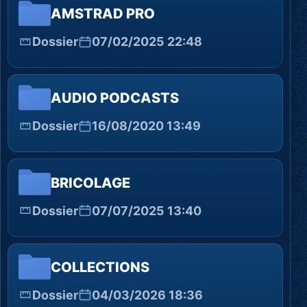
AMSTRAD PRO
Dossier
07/02/2025 22:48
AUDIO PODCASTS
Dossier
16/08/2020 13:49
BRICOLAGE
Dossier
07/07/2025 13:40
COLLECTIONS
Dossier
04/03/2026 18:36