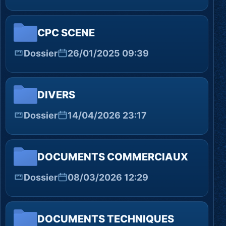
CPC SCENE
Dossier
26/01/2025 09:39
DIVERS
Dossier
14/04/2026 23:17
DOCUMENTS COMMERCIAUX
Dossier
08/03/2026 12:29
DOCUMENTS TECHNIQUES