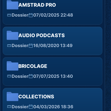
AMSTRAD PRO
Dossier
07/02/2025 22:48
AUDIO PODCASTS
Dossier
16/08/2020 13:49
BRICOLAGE
Dossier
07/07/2025 13:40
COLLECTIONS
Dossier
04/03/2026 18:36