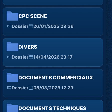
CPC SCENE
Dossier
26/01/2025 09:39
DIVERS
Dossier
14/04/2026 23:17
DOCUMENTS COMMERCIAUX
Dossier
08/03/2026 12:29
DOCUMENTS TECHNIQUES