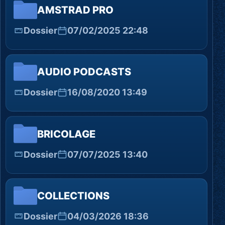
AMSTRAD PRO
Dossier
07/02/2025 22:48
AUDIO PODCASTS
Dossier
16/08/2020 13:49
BRICOLAGE
Dossier
07/07/2025 13:40
COLLECTIONS
Dossier
04/03/2026 18:36