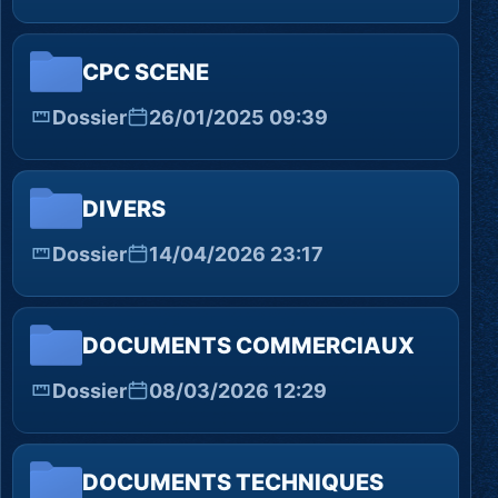
CPC SCENE
Dossier
26/01/2025 09:39
DIVERS
Dossier
14/04/2026 23:17
DOCUMENTS COMMERCIAUX
Dossier
08/03/2026 12:29
DOCUMENTS TECHNIQUES