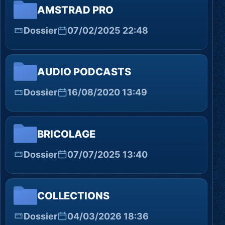
AMSTRAD PRO
Dossier
07/02/2025 22:48
AUDIO PODCASTS
Dossier
16/08/2020 13:49
BRICOLAGE
Dossier
07/07/2025 13:40
COLLECTIONS
Dossier
04/03/2026 18:36