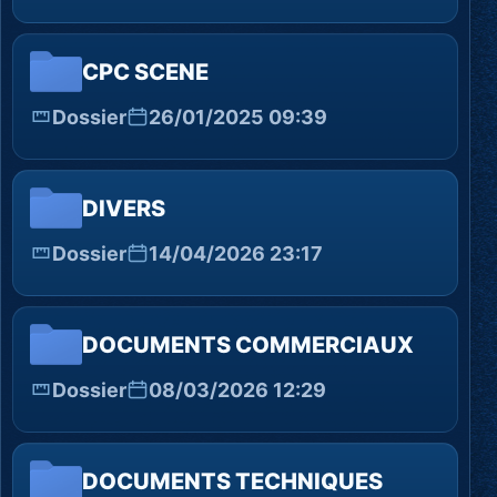
CPC SCENE
Dossier
26/01/2025 09:39
DIVERS
Dossier
14/04/2026 23:17
DOCUMENTS COMMERCIAUX
Dossier
08/03/2026 12:29
DOCUMENTS TECHNIQUES