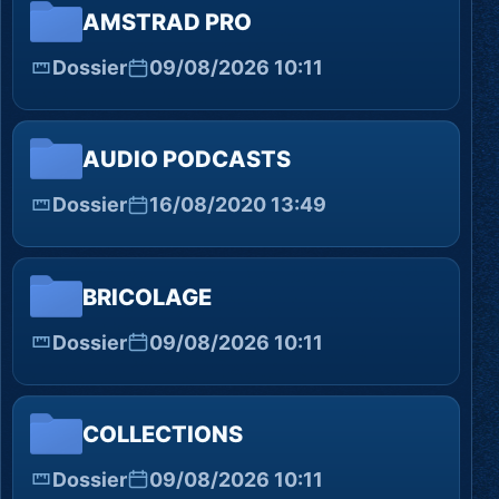
AMSTRAD PRO
Dossier
09/08/2026 10:11
AUDIO PODCASTS
Dossier
16/08/2020 13:49
BRICOLAGE
Dossier
09/08/2026 10:11
COLLECTIONS
Dossier
09/08/2026 10:11