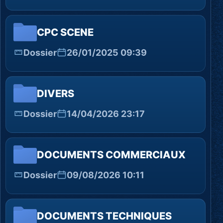
CPC SCENE
Dossier
26/01/2025 09:39
DIVERS
Dossier
14/04/2026 23:17
DOCUMENTS COMMERCIAUX
Dossier
09/08/2026 10:11
DOCUMENTS TECHNIQUES