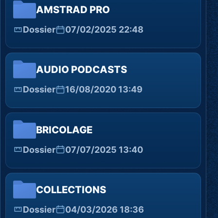
AMSTRAD PRO
Dossier
07/02/2025 22:48
AUDIO PODCASTS
Dossier
16/08/2020 13:49
BRICOLAGE
Dossier
07/07/2025 13:40
COLLECTIONS
Dossier
04/03/2026 18:36