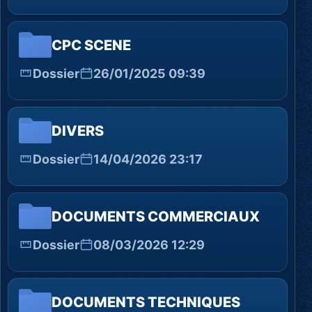
CPC SCENE
Dossier
26/01/2025 09:39
DIVERS
Dossier
14/04/2026 23:17
DOCUMENTS COMMERCIAUX
Dossier
08/03/2026 12:29
DOCUMENTS TECHNIQUES