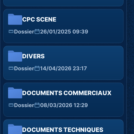
CPC SCENE
Dossier
26/01/2025 09:39
DIVERS
Dossier
14/04/2026 23:17
DOCUMENTS COMMERCIAUX
Dossier
08/03/2026 12:29
DOCUMENTS TECHNIQUES