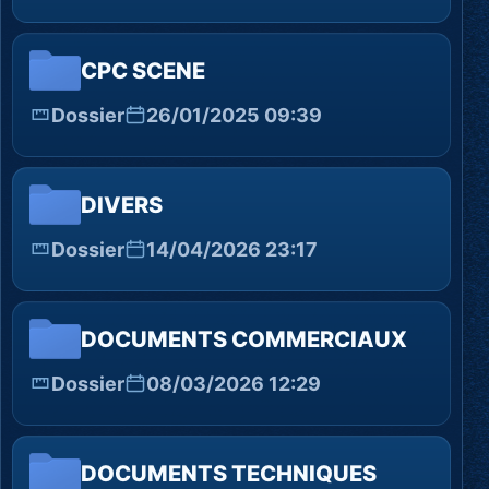
CPC SCENE
Dossier
26/01/2025 09:39
DIVERS
Dossier
14/04/2026 23:17
DOCUMENTS COMMERCIAUX
Dossier
08/03/2026 12:29
DOCUMENTS TECHNIQUES