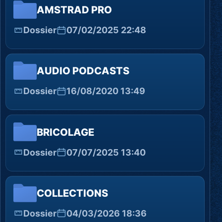
AMSTRAD PRO
Dossier
07/02/2025 22:48
AUDIO PODCASTS
Dossier
16/08/2020 13:49
BRICOLAGE
Dossier
07/07/2025 13:40
COLLECTIONS
Dossier
04/03/2026 18:36