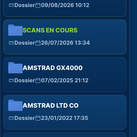
Dossier
09/08/2026 10:12
SCANS EN COURS
Dossier
26/07/2026 13:34
AMSTRAD GX4000
Dossier
07/02/2025 21:12
AMSTRAD LTD CO
Dossier
23/01/2022 17:35