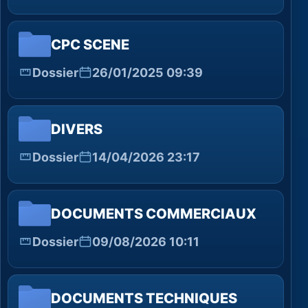
CPC SCENE
Dossier
26/01/2025 09:39
DIVERS
Dossier
14/04/2026 23:17
DOCUMENTS COMMERCIAUX
Dossier
09/08/2026 10:11
DOCUMENTS TECHNIQUES