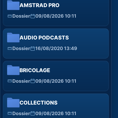
AMSTRAD PRO
Dossier
09/08/2026 10:11
AUDIO PODCASTS
Dossier
16/08/2020 13:49
BRICOLAGE
Dossier
09/08/2026 10:11
COLLECTIONS
Dossier
09/08/2026 10:11