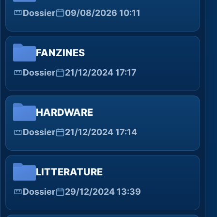
Dossier
09/08/2026 10:11
FANZINES
Dossier
21/12/2024 17:17
HARDWARE
Dossier
21/12/2024 17:14
LITTERATURE
Dossier
29/12/2024 13:39